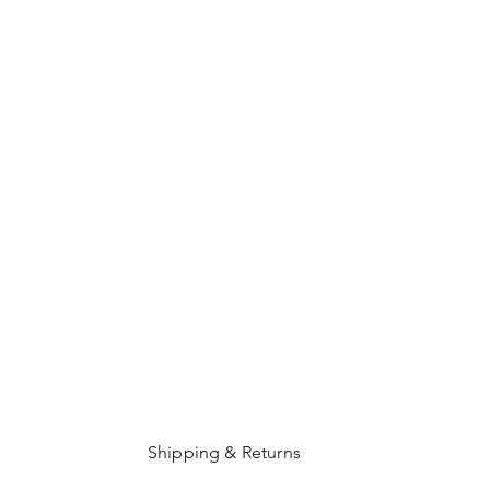
Shipping & Returns