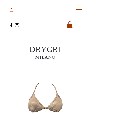
DRYCRI
MILANO