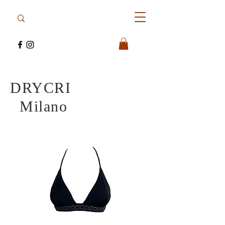
DRYCRI
Milano