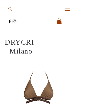
DRYCRI
Milano