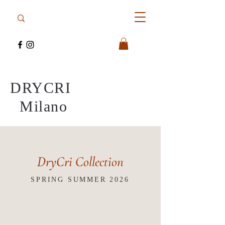
DRYCRI
Milano
DryCri Collection
SPRING SUMMER 2026