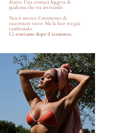
diario.
Una cronaca leggera di
qualcosa che sta arrivando.
Non è ancora il momento di
raccontare tutto. Ma la luce sta già
cambiando.
Ci sentiamo dopo il tramonto.