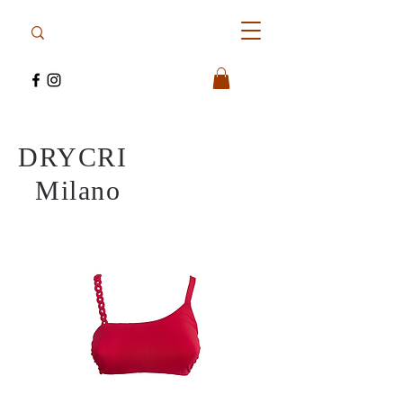
DRYCRI
Milano