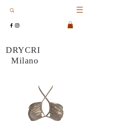
DRYCRI
Milano