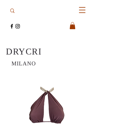
DRYCRI
MILANO