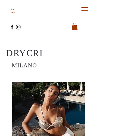
DRYCRI
MILANO