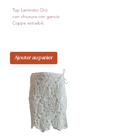
Top Laminato Oro
con chiusura con gancio
Coppe estraibili.
Ajouter au panier