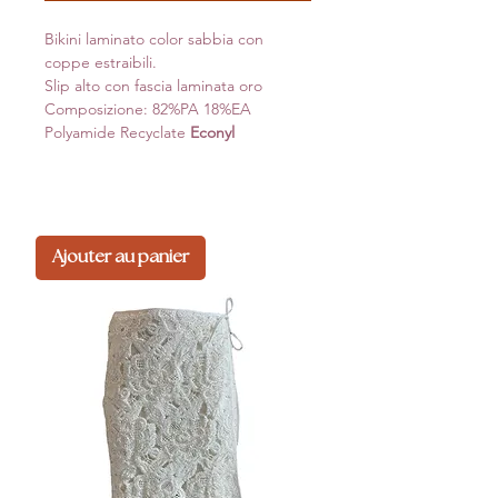
Bikini laminato color sabbia con
coppe estraibili.
Slip alto con fascia laminata oro
Composizione: 82%PA 18%EA
Polyamide Recyclate
Econyl
Ajouter au panier