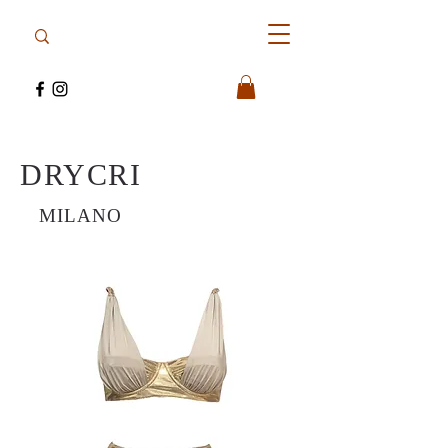
DRYCRI
MILANO