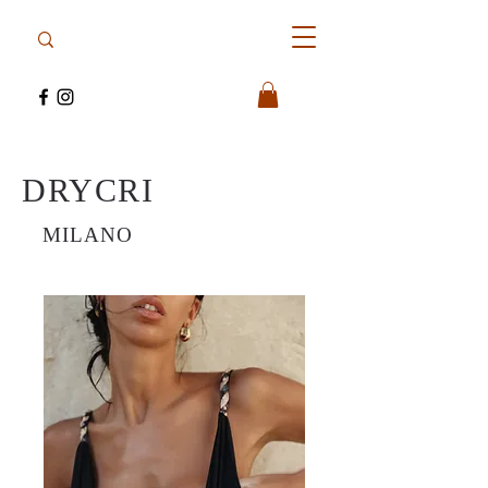
DRYCRI
MILANO