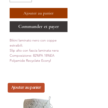
Ajouter au panier
Commander et payer
Bikini laminato nero con coppe
estraibili.
Slip alto con fascia laminata nera
Composizione: 82%PA 18%EA
Polyamide Recyclate Econyl
Ajouter au panier