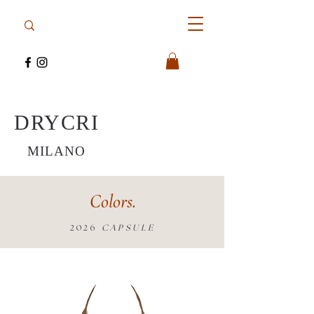
DRYCRI
MILANO
Colors.
2026
CAPSULE