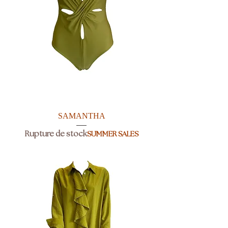
SAMANTHA
Rupture de stock
SUMMER SALES