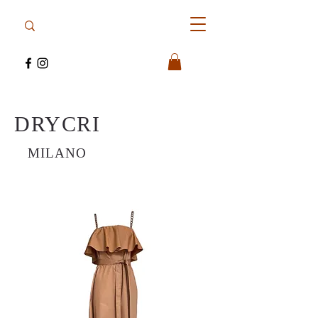
DRYCRI
MILANO