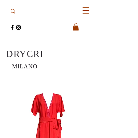
DRYCRI
MILANO