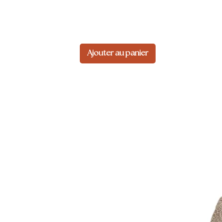
Ajouter au panier