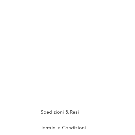
Spedizioni & Resi
Termini e Condizioni