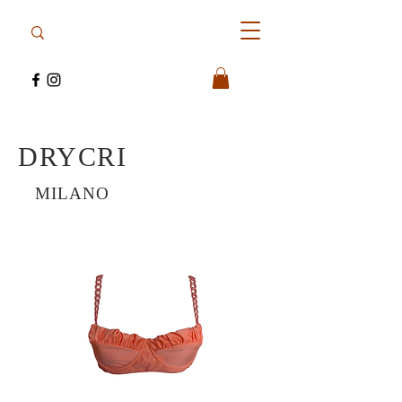
DRYCRI
MILANO