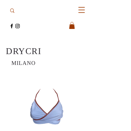
DRYCRI
MILANO