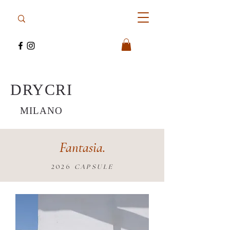
DRYCRI
MILANO
Fantasia.
2026
CAPSULE