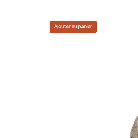
Ajouter au panier