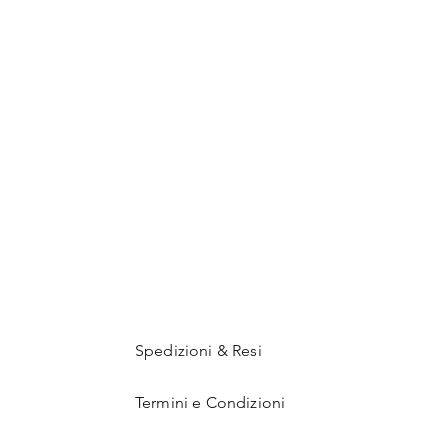
Spedizioni & Resi
Termini e Condizioni