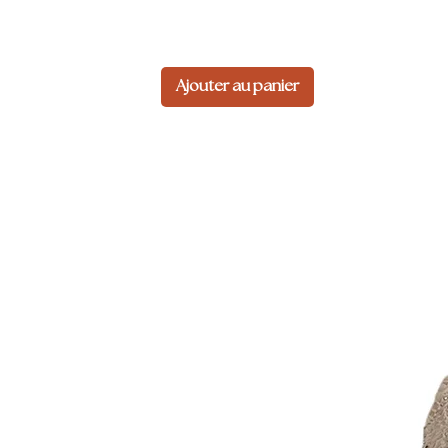
Ajouter au panier