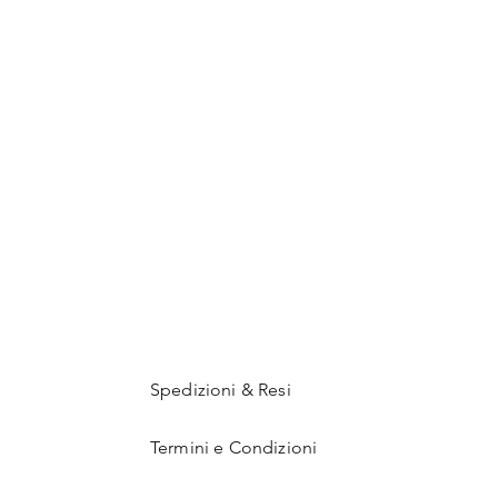
Spedizioni & Resi
Termini e Condizioni