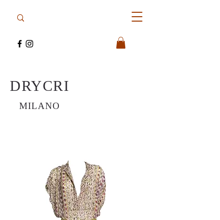
DRYCRI
MILANO