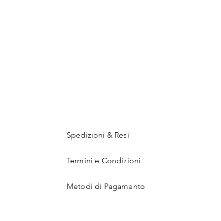
Spedizioni & Resi
Termini e Condizioni
Metodi di Pagamento