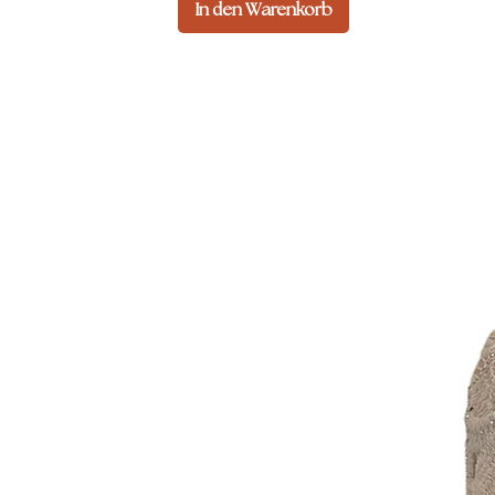
In den Warenkorb