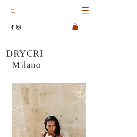
DRYCRI
Milano