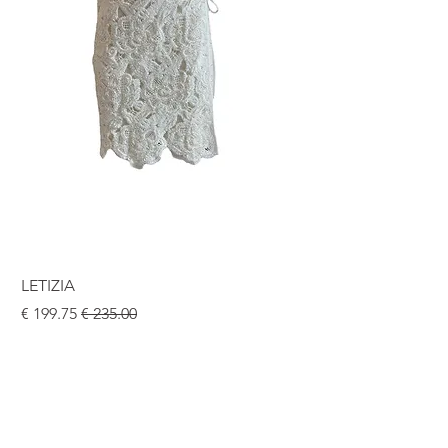
LETIZIA
سعر عادي
سعر البيع