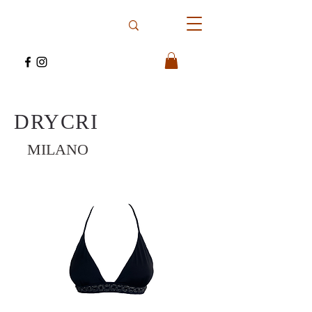
DRYCRI
MILANO