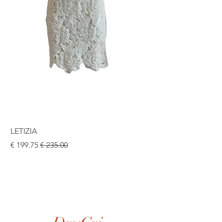
LETIZIA
سعر عادي
سعر البيع