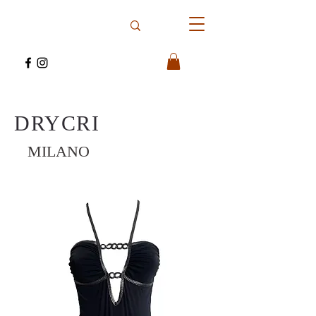
DRYCRI
MILANO