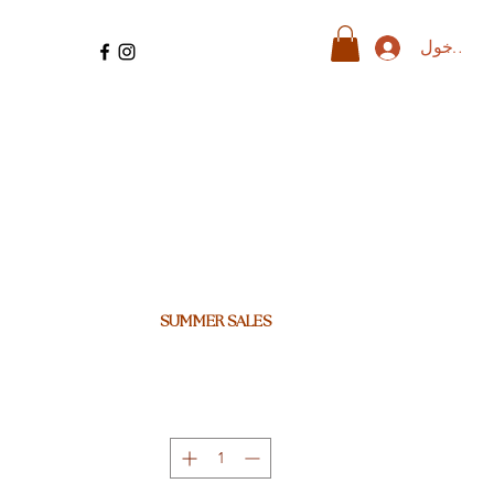
ل الدخول
SUMMER SALES