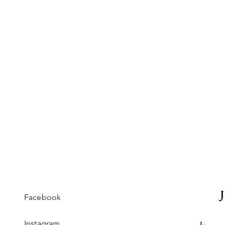
Facebook
Instagram