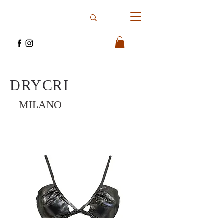
DRYCRI
MILANO