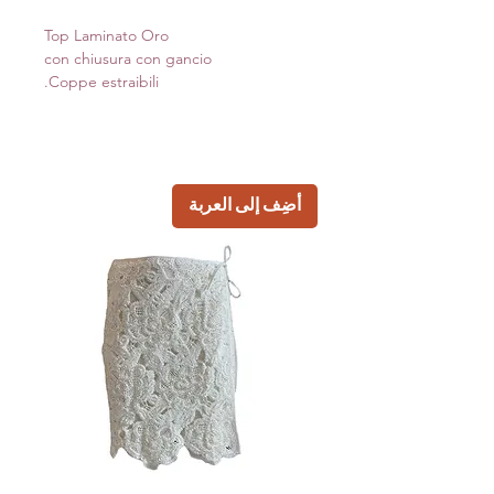
Top Laminato Oro
con chiusura con gancio
Coppe estraibili.
أضِف إلى العربة