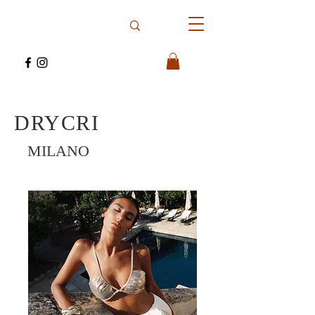
DRYCRI
MILANO