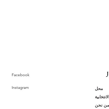
Facebook
Instagram
محل
انتخابية