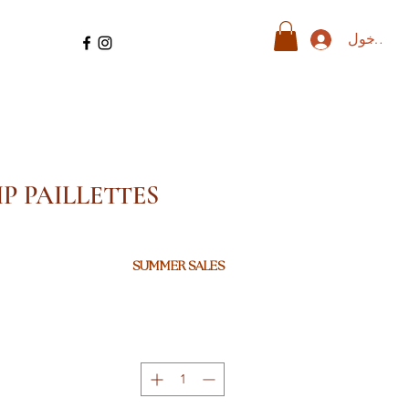
ل الدخول
IP PAILLETTES
SUMMER SALES