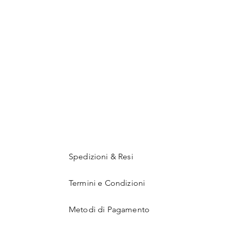
Spedizioni & Resi
Termini e Condizioni
Metodi di Pagamento