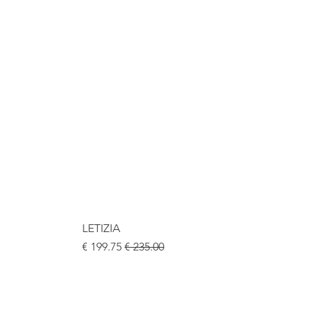
LETIZIA
سعر عادي
سعر البيع