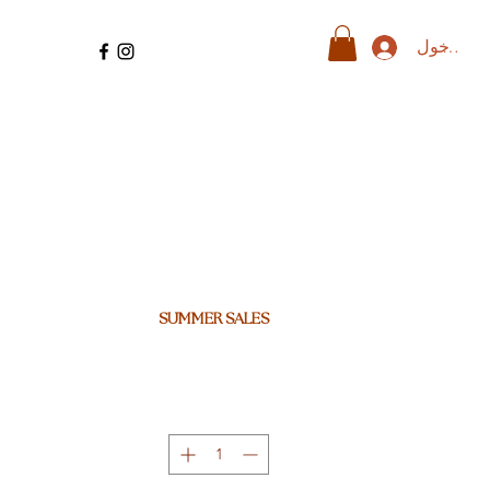
ل الدخول
SUMMER SALES