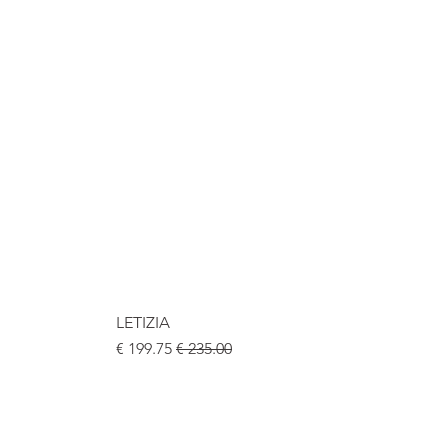
LETIZIA
سعر عادي
سعر البيع