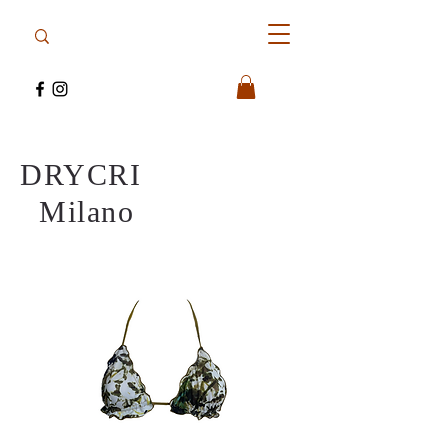
DRYCRI
Milano