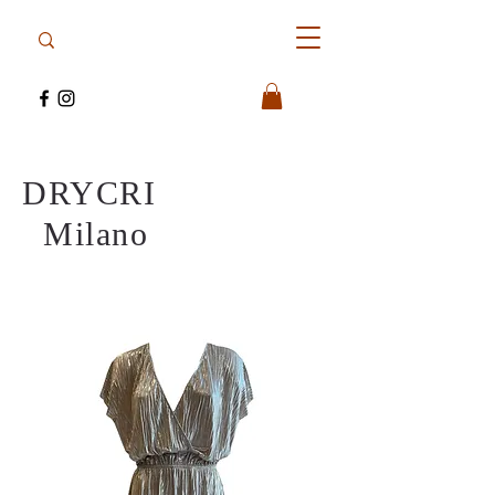
DRYCRI
Milano