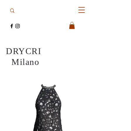
DRYCRI
Milano