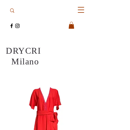
DRYCRI
Milano