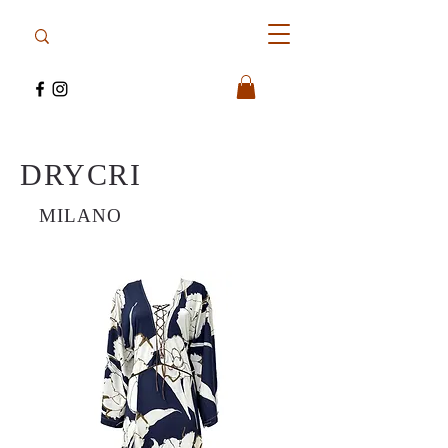
DRYCRI
MILANO