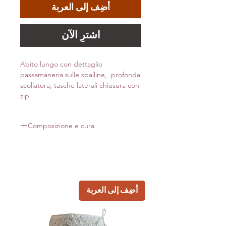
أضِف إلى العربة
اشترِ الآن
Abito lungo con dettaglio
passamaneria sulle spalline, profonda
scollatura, tasche laterali chiusura con
zip
Composizione e cura
100% Viscosa
Made in Italy
أضِف إلى العربة