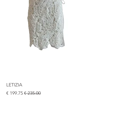
LETIZIA
سعر عادي
سعر البيع