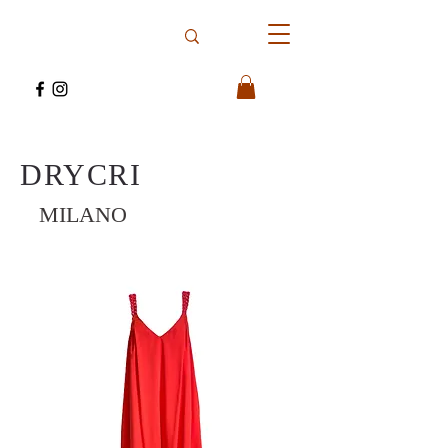
DRYCRI
MILANO