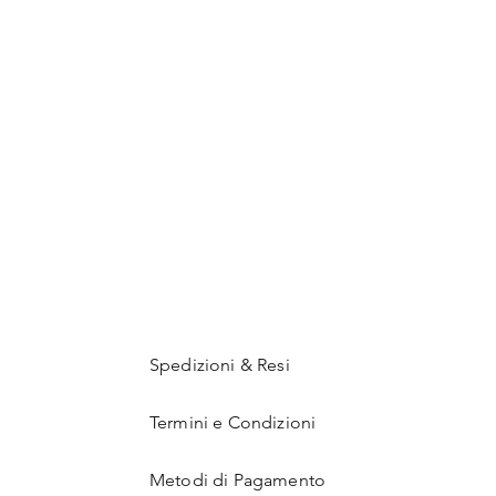
Spedizioni & Resi
Termini e Condizioni
Metodi di Pagamento