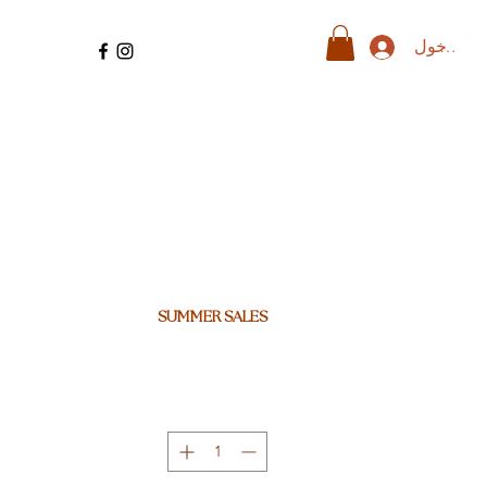
ل الدخول
SUMMER SALES