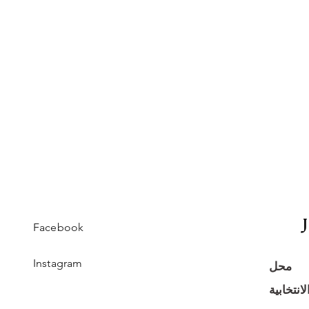
Facebook
Instagram
محل
انتخابية