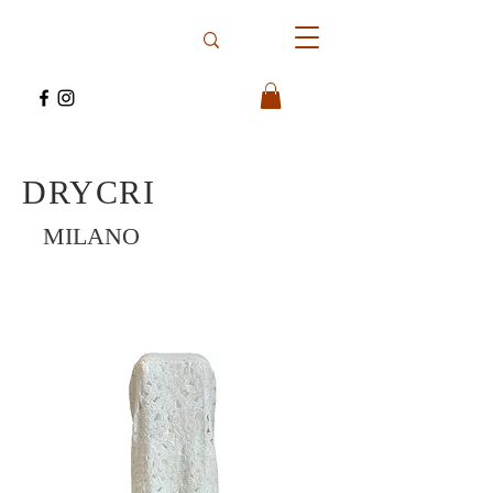
DRYCRI
MILANO