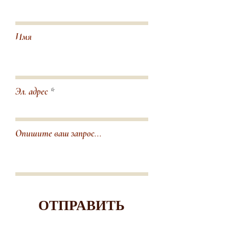
Имя
Эл. адрес
Опишите ваш запрос...
ОТПРАВИТЬ