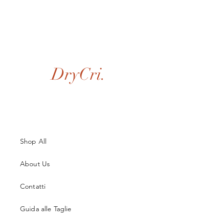
DryCri.
Shop All
About Us
Contatti
Guida alle Taglie