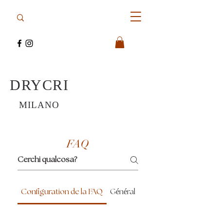
DRYCRI
MILANO
FAQ
Configuration de la FAQ
Général