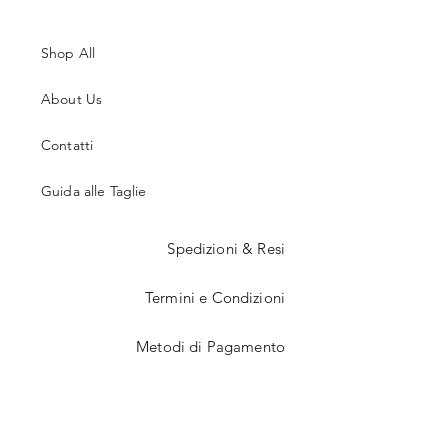
Shop All
About Us
Contatti
Guida alle Taglie
Spedizioni & Resi
Termini e Condizioni
Metodi di Pagamento