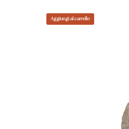
Aggiungi al carrello