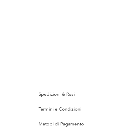
Spedizioni & Resi
Termini e Condizioni
Metodi di Pagamento